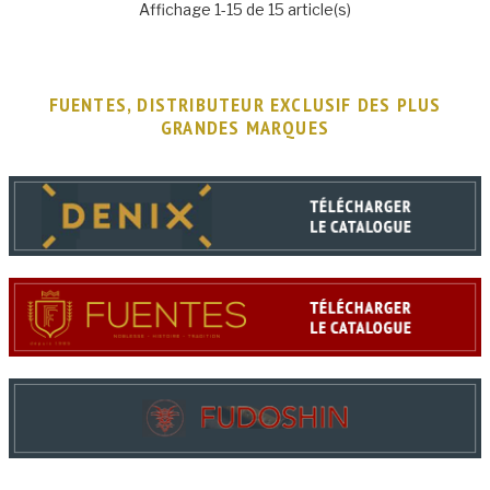
Affichage 1-15 de 15 article(s)
FUENTES, DISTRIBUTEUR EXCLUSIF DES PLUS
GRANDES MARQUES