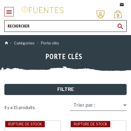
0
Catégories
Porte clés
PORTE CLÉS
FILTRE
Il y a 15 produits.
RUPTURE DE STOCK
RUPTURE DE STOCK