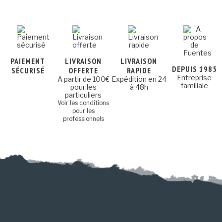
PAIEMENT
LIVRAISON
LIVRAISON
DEPUIS 1985
SÉCURISÉ
OFFERTE
RAPIDE
Entreprise
A partir de 100€
Expédition en 24
familiale
pour les
à 48h
particuliers
Voir les conditions
pour les
professionnels