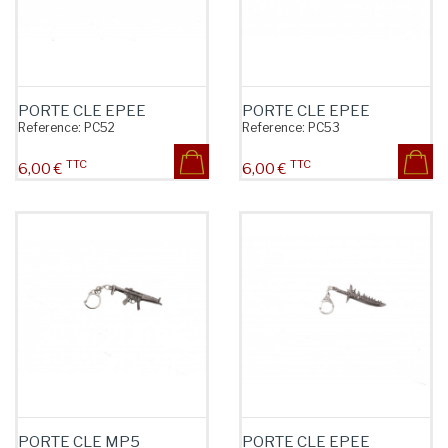
PORTE CLE EPEE
PORTE CLE EPEE
Reference:
PC52
Reference:
PC53
TTC
TTC
Prix
Prix
6,00 €
6,00 €
PORTE CLE MP5
PORTE CLE EPEE