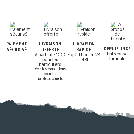
PAIEMENT
LIVRAISON
LIVRAISON
DEPUIS 1985
SÉCURISÉ
OFFERTE
RAPIDE
Entreprise
A partir de 100€
Expédition en 24
familiale
pour les
à 48h
particuliers
Voir les conditions
pour les
professionnels