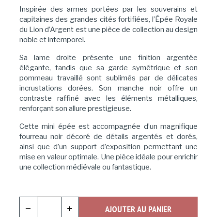
Inspirée des armes portées par les souverains et
capitaines des grandes cités fortifiées, l’Épée Royale
du Lion d’Argent est une pièce de collection au design
noble et intemporel.
Sa lame droite présente une finition argentée
élégante, tandis que sa garde symétrique et son
pommeau travaillé sont sublimés par de délicates
incrustations dorées. Son manche noir offre un
contraste raffiné avec les éléments métalliques,
renforçant son allure prestigieuse.
Cette mini épée est accompagnée d’un magnifique
fourreau noir décoré de détails argentés et dorés,
ainsi que d’un support d’exposition permettant une
mise en valeur optimale. Une pièce idéale pour enrichir
une collection médiévale ou fantastique.
AJOUTER AU PANIER