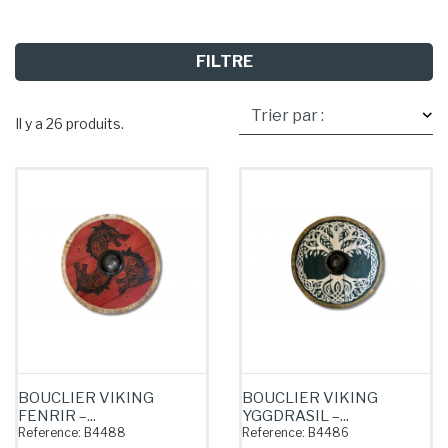
FILTRE
Il y a 26 produits.
BOUCLIER VIKING
BOUCLIER VIKING
FENRIR –...
YGGDRASIL –...
Reference:
B4488
Reference:
B4486