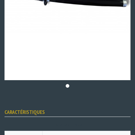
CARACTÉRISTIQUES
Fiche technique