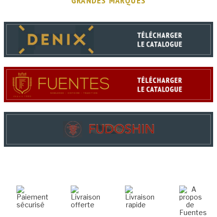
GRANDES MARQUES