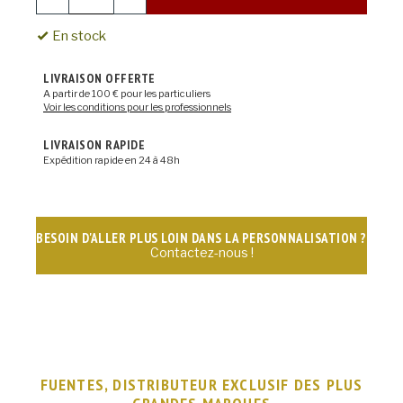
En stock
LIVRAISON OFFERTE
A partir de 100 € pour les particuliers
Voir les conditions pour les professionnels
LIVRAISON RAPIDE
Expédition rapide en 24 à 48h
BESOIN D'ALLER PLUS LOIN DANS LA PERSONNALISATION ?
Contactez-nous !
FUENTES, DISTRIBUTEUR EXCLUSIF DES PLUS