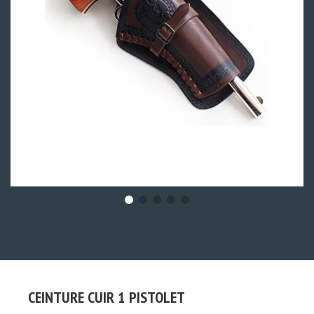
CEINTURE CUIR 1 PISTOLET