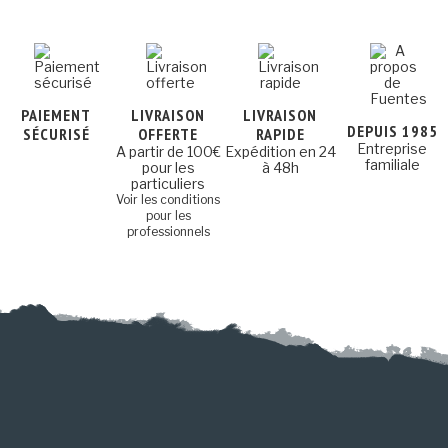
PAIEMENT
LIVRAISON
LIVRAISON
DEPUIS 1985
SÉCURISÉ
OFFERTE
RAPIDE
Entreprise
A partir de 100€
Expédition en 24
familiale
pour les
à 48h
particuliers
Voir les conditions
pour les
professionnels