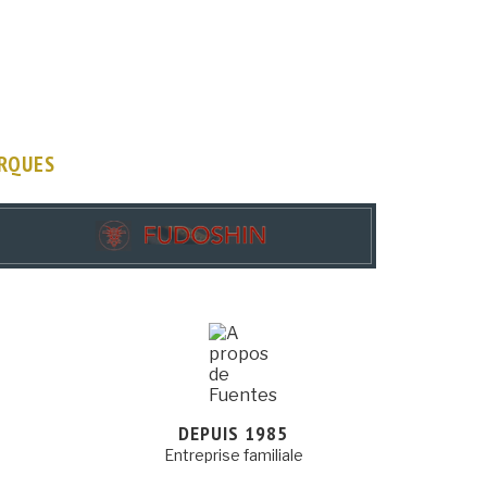
ARQUES
DEPUIS 1985
Entreprise familiale