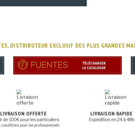
ES, DISTRIBUTEUR EXCLUSIF DES PLUS GRANDES M
LIVRAISON OFFERTE
LIVRAISON RAPIDE
ir de 100€ pour les particuliers
Expédition en 24 à 48h
s conditions pour les professionnels