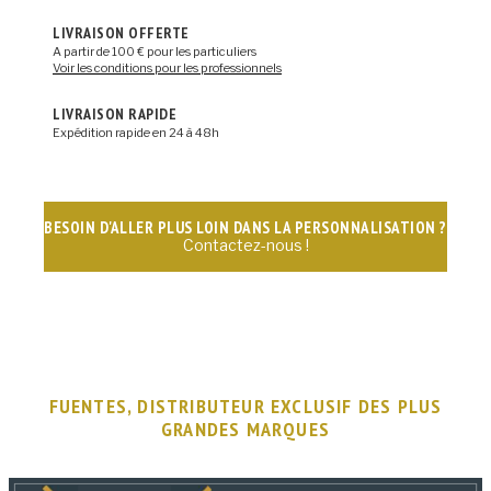
LIVRAISON OFFERTE
A partir de 100 € pour les particuliers
Voir les conditions pour les professionnels
LIVRAISON RAPIDE
Expédition rapide en 24 à 48h
BESOIN D'ALLER PLUS LOIN DANS LA PERSONNALISATION ?
Contactez-nous !
FUENTES, DISTRIBUTEUR EXCLUSIF DES PLUS
GRANDES MARQUES