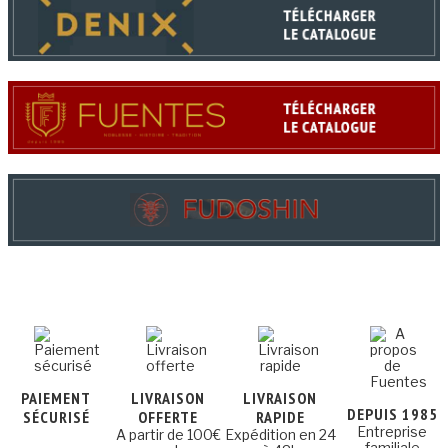
PAIEMENT
LIVRAISON
LIVRAISON
DEPUIS 1985
SÉCURISÉ
OFFERTE
RAPIDE
Entreprise
A partir de 100€
Expédition en 24
familiale