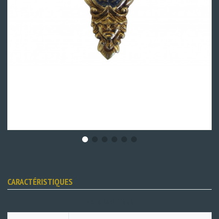
CARACTÉRISTIQUES
Fiche technique