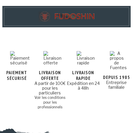
PAIEMENT
LIVRAISON
LIVRAISON
DEPUIS 1985
SÉCURISÉ
OFFERTE
RAPIDE
Entreprise
A partir de 100€
Expédition en 24
familiale
pour les
à 48h
particuliers
Voir les conditions
pour les
professionnels