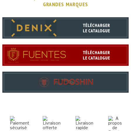
GRANDES MARQUES