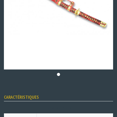
CARACTÉRISTIQUES
Fiche technique