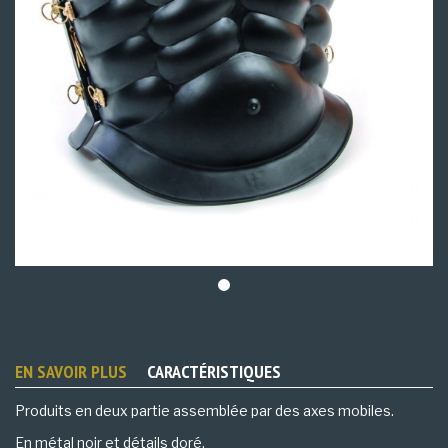
EN SAVOIR PLUS
CARACTÉRISTIQUES
Produits en deux partie assemblée par des axes mobiles.
En métal noir et détails doré.