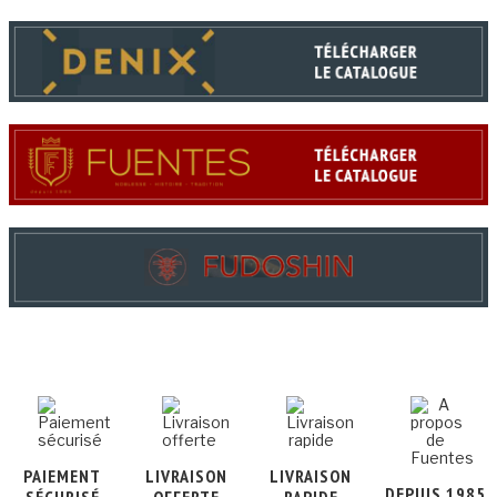
PAIEMENT
LIVRAISON
LIVRAISON
DEPUIS 1985