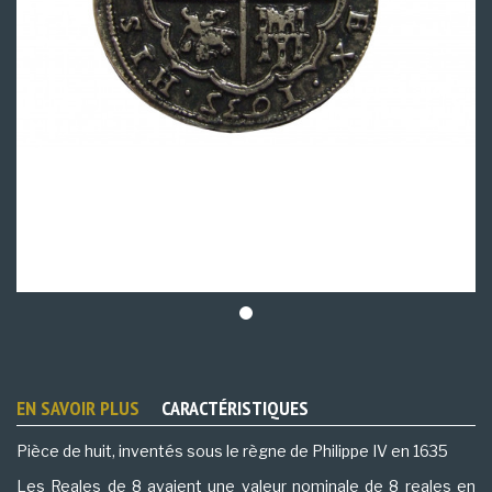
EN SAVOIR PLUS
CARACTÉRISTIQUES
Pièce de huit, inventés sous le règne de Philippe IV en 1635
Les Reales de 8 avaient une valeur nominale de 8 reales en