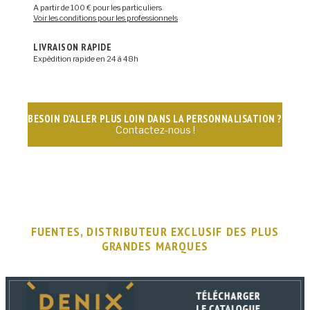
A partir de 100 € pour les particuliers
Voir les conditions pour les professionnels
LIVRAISON RAPIDE
Expédition rapide en 24 à 48h
BESOIN D'ALLER PLUS LOIN DANS LA PERSONNALISATION ?
Contactez-nous !
FUENTES, DISTRIBUTEUR EXCLUSIF DES PLUS
GRANDES MARQUES