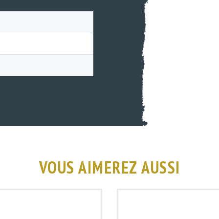
VOUS AIMEREZ AUSSI