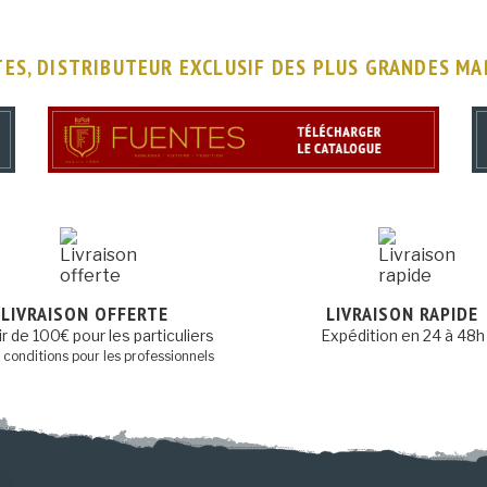
ES, DISTRIBUTEUR EXCLUSIF DES PLUS GRANDES M
LIVRAISON OFFERTE
LIVRAISON RAPIDE
ir de 100€ pour les particuliers
Expédition en 24 à 48h
s conditions pour les professionnels