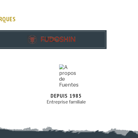
ARQUES
DEPUIS 1985
Entreprise familiale