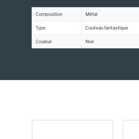
Composition
Métal
Type
Couteau fantastique
Couleur
Noir