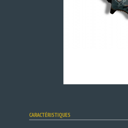
CARACTÉRISTIQUES
Fiche technique