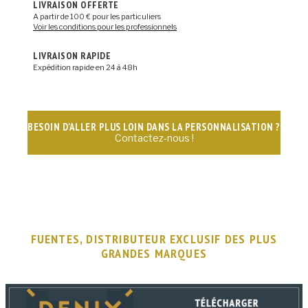
LIVRAISON OFFERTE
A partir de 100 € pour les particuliers
Voir les conditions pour les professionnels
LIVRAISON RAPIDE
Expédition rapide en 24 à 48h
BESOIN D'ALLER PLUS LOIN DANS LA PERSONNALISATION ?
Contactez-nous !
FUENTES, DISTRIBUTEUR EXCLUSIF DES PLUS
GRANDES MARQUES