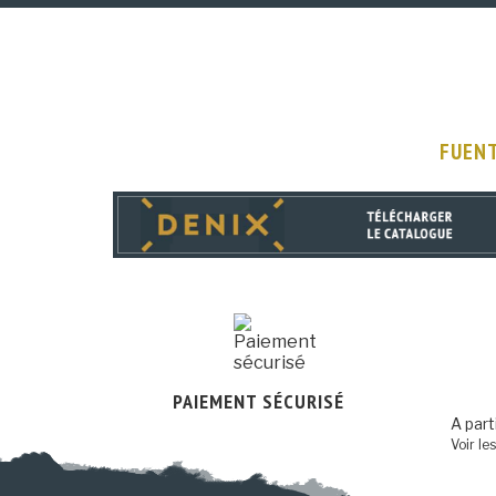
FUENT
PAIEMENT SÉCURISÉ
A part
Voir le