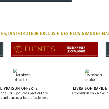
ES, DISTRIBUTEUR EXCLUSIF DES PLUS GRANDES M
LIVRAISON OFFERTE
LIVRAISON RAPIDE
ir de 100€ pour les particuliers
Expédition en 24 à 48h
s conditions pour les professionnels