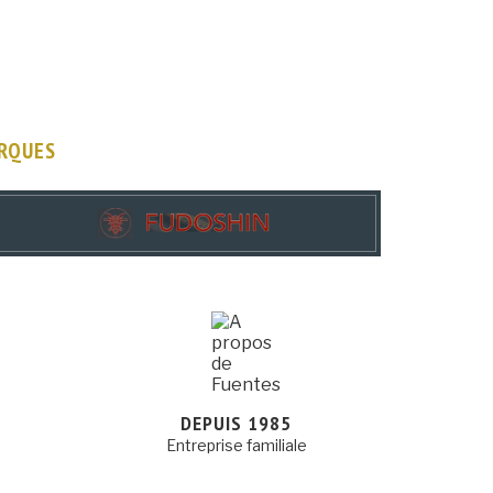
ARQUES
DEPUIS 1985
Entreprise familiale