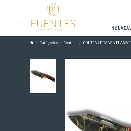
NOUVEA
Catégories
Couteau
COUTEAU DRAGON FLAMME 