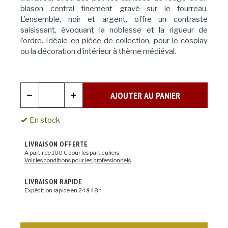
blason central finement gravé sur le fourreau.
L’ensemble, noir et argent, offre un contraste
saisissant, évoquant la noblesse et la rigueur de
l’ordre. Idéale en pièce de collection, pour le cosplay
ou la décoration d’intérieur à thème médiéval.
AJOUTER AU PANIER
En stock
LIVRAISON OFFERTE
A partir de 100 € pour les particuliers
Voir les conditions pour les professionnels
LIVRAISON RAPIDE
Expédition rapide en 24 à 48h