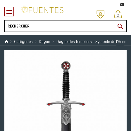
0
Catégories
Dague
Dague des Templiers – Symbole de l'Honneu