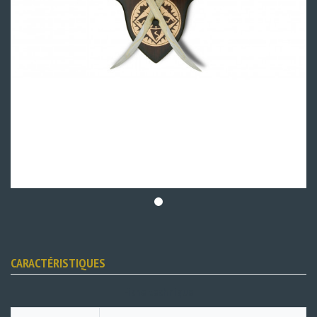
CARACTÉRISTIQUES
Fiche technique