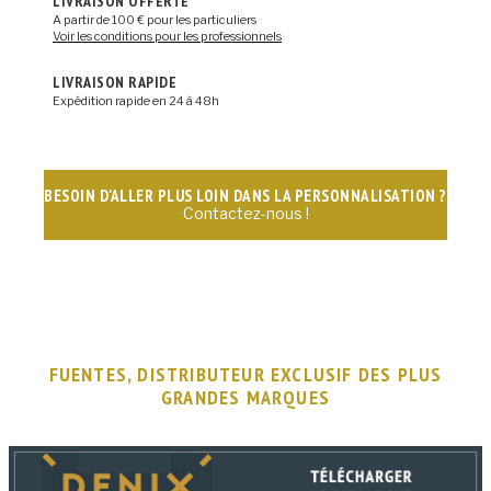
LIVRAISON OFFERTE
A partir de 100 € pour les particuliers
Voir les conditions pour les professionnels
LIVRAISON RAPIDE
Expédition rapide en 24 à 48h
BESOIN D'ALLER PLUS LOIN DANS LA PERSONNALISATION ?
Contactez-nous !
FUENTES, DISTRIBUTEUR EXCLUSIF DES PLUS
GRANDES MARQUES