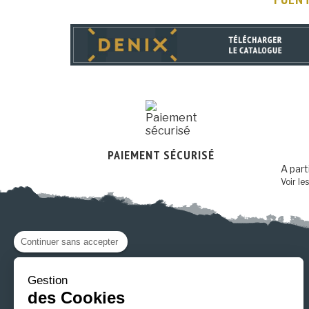
PAIEMENT SÉCURISÉ
A part
Voir le
Continuer sans accepter
Gestion
des Cookies