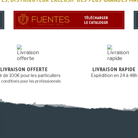
LIVRAISON OFFERTE
LIVRAISON RAPIDE
ir de 100€ pour les particuliers
Expédition en 24 à 48h
s conditions pour les professionnels