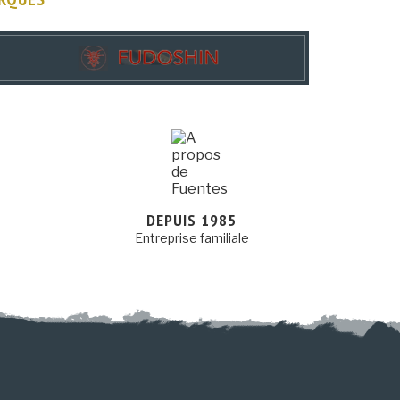
DEPUIS 1985
Entreprise familiale