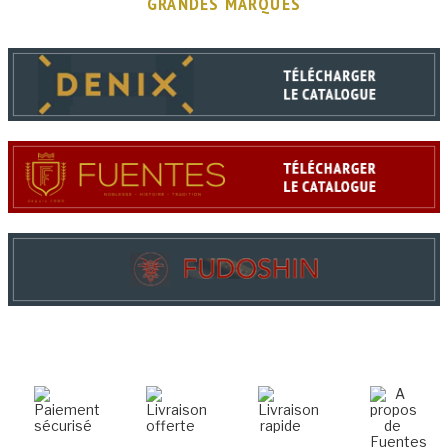
GRANDES MARQUES