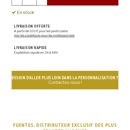
En stock
LIVRAISON OFFERTE
A partir de 100 € pour les particuliers
Voir les conditions pour les professionnels
LIVRAISON RAPIDE
Expédition rapide en 24 à 48h
BESOIN D'ALLER PLUS LOIN DANS LA PERSONNALISATION ?
Contactez-nous !
FUENTES, DISTRIBUTEUR EXCLUSIF DES PLUS