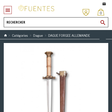
0
Catégories
Dague
DAGUE FORGEE ALLEMANDE