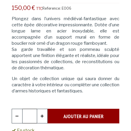
150,00 €
Reference:
E006
TTC
Plongez dans l’univers médiéval-fantastique avec
cette épée décorative impressionnante. Dotée d’une
longue lame en acier inoxydable, elle est
accompagnée d’un support mural en forme de
bouclier noir orné d’un dragon rouge flamboyant.
Sa garde travaillée et son pommeau sculpté
apportent une finition élégante et réaliste, idéale pour
les passionnés de collections, de reconstitutions ou
de décoration thématique.
Un objet de collection unique qui saura donner du
caractère à votre intérieur ou compléter une collection
d’armes historiques et fantastiques.
AJOUTER AU PANIER
En stock