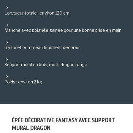
Longueur totale : environ 120 cm
Manche avec poignée gainée pour une bonne prise en main
Garde et pommeau finement décorés
Support mural en bois, motif dragon rouge
Poids : environ 2 kg
ÉPÉE DÉCORATIVE FANTASY AVEC SUPPORT
MURAL DRAGON