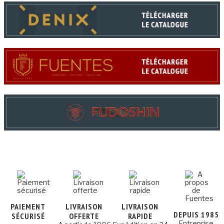
PAIEMENT
LIVRAISON
LIVRAISON
DEPUIS 1985
SÉCURISÉ
OFFERTE
RAPIDE
Entreprise