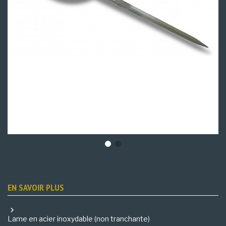
EN SAVOIR PLUS
Lame en acier inoxydable (non tranchante)