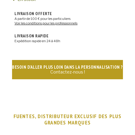
LIVRAISON OFFERTE
A partir de 100 € pour les particuliers
Voir les conditions pour les professionnels
LIVRAISON RAPIDE
Expédition rapide en 24 à 48h
BESOIN D'ALLER PLUS LOIN DANS LA PERSONNALISATION ?
Contactez-nous !
FUENTES, DISTRIBUTEUR EXCLUSIF DES PLUS
GRANDES MARQUES