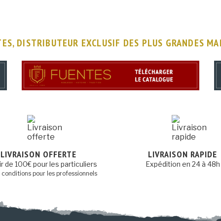
ES, DISTRIBUTEUR EXCLUSIF DES PLUS GRANDES M
LIVRAISON OFFERTE
LIVRAISON RAPIDE
ir de 100€ pour les particuliers
Expédition en 24 à 48h
s conditions pour les professionnels