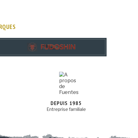
ARQUES
DEPUIS 1985
Entreprise familiale