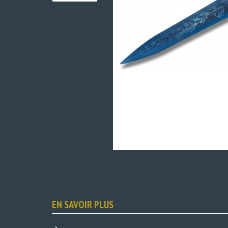
EN SAVOIR PLUS