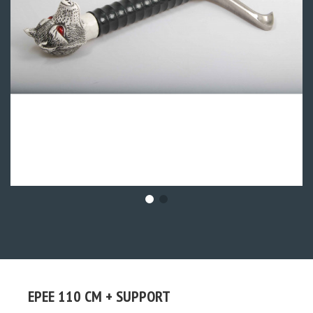
EPEE 110 CM + SUPPORT