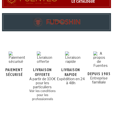
PAIEMENT
LIVRAISON
LIVRAISON
DEPUIS 1985
SÉCURISÉ
OFFERTE
RAPIDE
Entreprise
A partir de 100€
Expédition en 24
familiale
pour les
à 48h
particuliers
Voir les conditions
pour les
professionnels