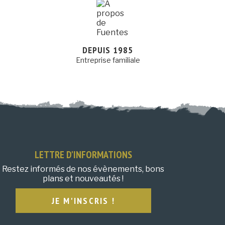
DEPUIS 1985
Entreprise familiale
LETTRE D'INFORMATIONS
Restez informés de nos évènements, bons
plans et nouveautés !
JE M'INSCRIS !