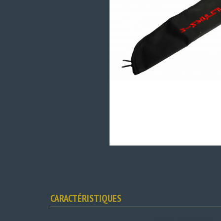
CARACTÉRISTIQUES
Fiche technique