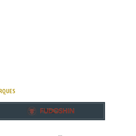
ARQUES