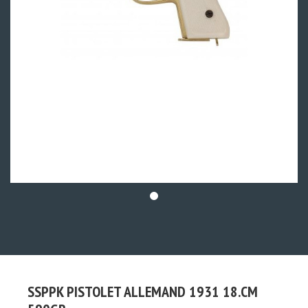
SSPPK PISTOLET ALLEMAND 1931 18.CM