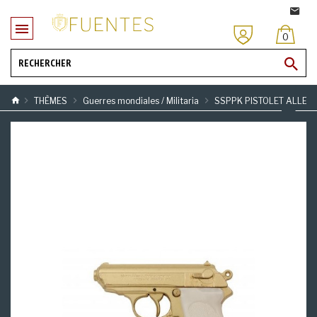
0
THÈMES
Guerres mondiales / Militaria
SSPPK PISTOLET ALLEMA