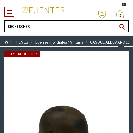
0
THÈMES
Guerres mondiales / Militaria
CASQUE ALLEMAND 1916 
RUPTURE DE STOCK