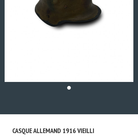
CASQUE ALLEMAND 1916 VIEILLI