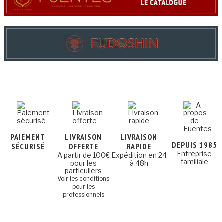
PAIEMENT
LIVRAISON
LIVRAISON
DEPUIS 1985
SÉCURISÉ
OFFERTE
RAPIDE
Entreprise
A partir de 100€
Expédition en 24
familiale
pour les
à 48h
particuliers
Voir les conditions
pour les
professionnels