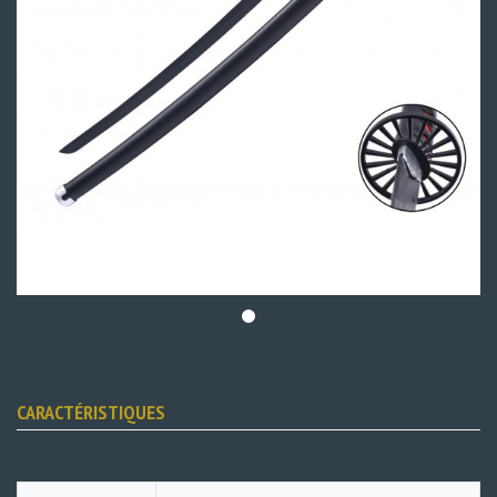
CARACTÉRISTIQUES
Fiche technique