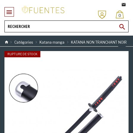
0
Catégories
Katana manga
KATANA NON TRANCHANT NOIR
RUPTURE DE STOCK