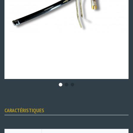
CARACTÉRISTIQUES
Fiche technique