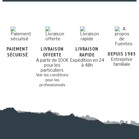
PAIEMENT
LIVRAISON
LIVRAISON
DEPUIS 1985
SÉCURISÉ
OFFERTE
RAPIDE
Entreprise
A partir de 100€
Expédition en 24
familiale
pour les
à 48h
particuliers
Voir les conditions
pour les
professionnels